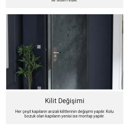
Kilit Değişimi
Her çeşit kapıların arızalı kilitlerinin değişimi yapılır. Kolu
bozuk olan kapıların yenisi ise montajı yapılır.