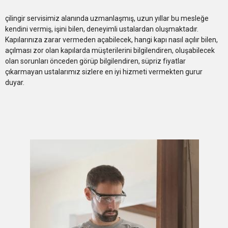
çilingir servisimiz alanında uzmanlaşmış, uzun yıllar bu mesleğe
kendini vermiş, işini bilen, deneyimli ustalardan oluşmaktadır.
Kapılarınıza zarar vermeden açabilecek, hangi kapı nasıl açılır bilen,
açılması zor olan kapılarda müşterilerini bilgilendiren, oluşabilecek
olan sorunları önceden görüp bilgilendiren, süpriz fiyatlar
çıkarmayan ustalarımız sizlere en iyi hizmeti vermekten gurur
duyar.