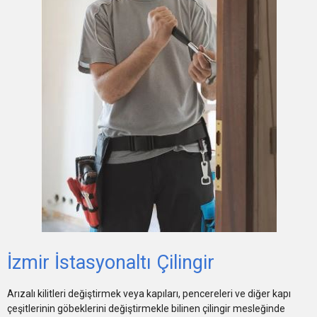
İzmir İstasyonaltı Çilingir
Arızalı kilitleri değiştirmek veya kapıları, pencereleri ve diğer kapı
çeşitlerinin göbeklerini değiştirmekle bilinen çilingir mesleğinde