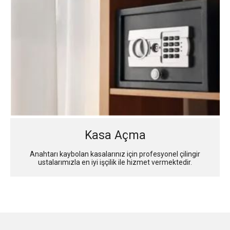
Kasa Açma
Anahtarı kaybolan kasalarınız için profesyonel çilingir
ustalarımızla en iyi işçilik ile hizmet vermektedir.