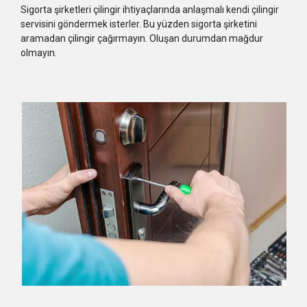
Sigorta şirketleri çilingir ihtiyaçlarında anlaşmalı kendi çilingir
servisini göndermek isterler. Bu yüzden sigorta şirketini
aramadan çilingir çağırmayın. Oluşan durumdan mağdur
olmayın.