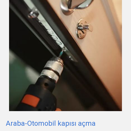
Araba-Otomobil kapısı açma