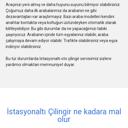
Araçınızı yeni almış ve daha huyunu suyunu bilmiyor olabilirsiniz.
Çoğumuz daha ilk arabalarımız da arabanın ne gibi
dezavantajları var araştırmayız. Bazı araba modelleri kendini
anahtar kontakta veya koltuğun üstündeyken otomatik olarak
kilitleyebiliyor. Bu gibi durumlar da ne yapacağımızı tabiki
şaşırıyoruz. Arabanın içinde tüm eşyalarınız olabilir, araba
çalışmaya devam ediyor olabilir. Trafikte olabilirsiniz veya eşya
indiriyor olabilirsiniz.
Bu tür durumlarda İstasyonaltı oto çilingir servisimiz sizlere
yardımcı olmaktan memnuniyet duyar.
İstasyonaltı Çilingir ne kadara mal
olur