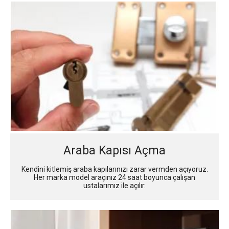
Araba Kapısı Açma
Kendini kitlemiş araba kapılarınızı zarar vermden açıyoruz.
Her marka model araçınız 24 saat boyunca çalışan
ustalarımız ile açılır.